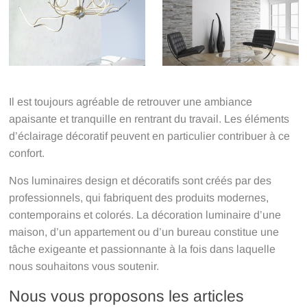
Il est toujours agréable de retrouver une ambiance
apaisante et tranquille en rentrant du travail. Les éléments
d’éclairage décoratif peuvent en particulier contribuer à ce
confort.
Nos luminaires design et décoratifs sont créés par des
professionnels, qui fabriquent des produits modernes,
contemporains et colorés. La décoration luminaire d’une
maison, d’un appartement ou d’un bureau constitue une
tâche exigeante et passionnante à la fois dans laquelle
nous souhaitons vous soutenir.
Nous vous proposons les articles