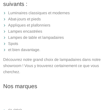
suivants :
Luminaires classiques et modernes
Abat-jours et pieds
Appliques et plafonniers
Lampes encastrées
Lampes de table et lampadaires
Spots
et bien davantage.
Découvrez notre grand choix de lampadaires dans notre
showroom ! Vous y trouverez certainement ce que vous
cherchez.
Nos marques