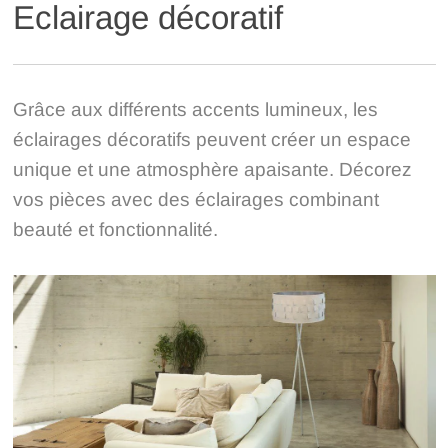
Eclairage décoratif
Grâce aux différents accents lumineux, les
éclairages décoratifs peuvent créer un espace
unique et une atmosphère apaisante. Décorez
vos pièces avec des éclairages combinant
beauté et fonctionnalité.