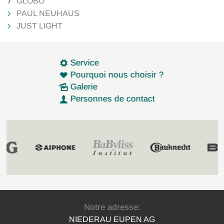
GLOBO
PAUL NEUHAUS
JUST LIGHT
Service
Pourquoi nous choisir ?
Galerie
Personnes de contact
Notre adresse:
NIEDERAU EUPEN AG