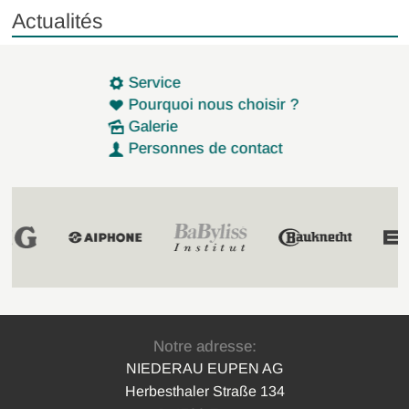
Actualités
Service
Pourquoi nous choisir ?
Galerie
Personnes de contact
Notre adresse:
NIEDERAU EUPEN AG
Herbesthaler Straße 134