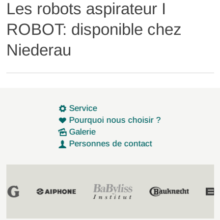
Les robots aspirateur I
ROBOT: disponible chez
Niederau
Service
Pourquoi nous choisir ?
Galerie
Personnes de contact